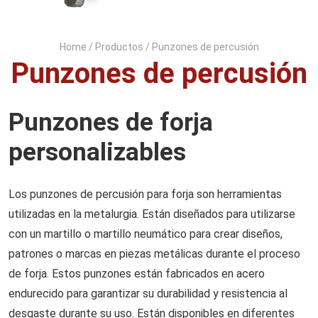
Home
/
Productos
/
Punzones de percusión
Punzones de percusión
Punzones de forja
personalizables
Los punzones de percusión para forja son herramientas
utilizadas en la metalurgia. Están diseñados para utilizarse
con un martillo o martillo neumático para crear diseños,
patrones o marcas en piezas metálicas durante el proceso
de forja. Estos punzones están fabricados en acero
endurecido para garantizar su durabilidad y resistencia al
desgaste durante su uso.
Están disponibles en diferentes