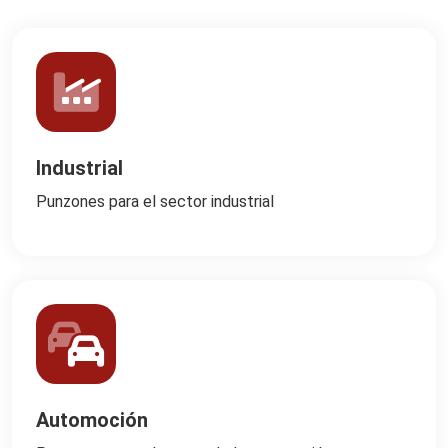
Industrial
Punzones para el sector industrial
Automoción