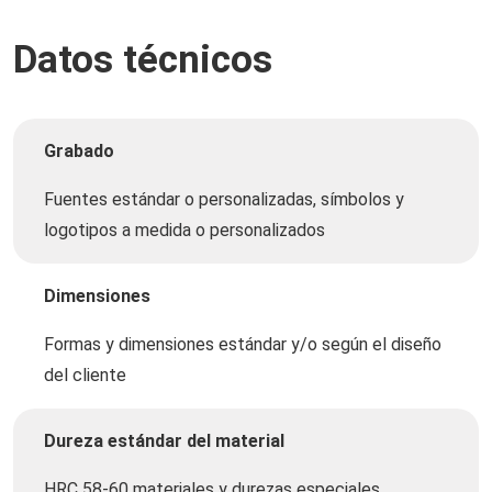
Datos técnicos
Grabado
Fuentes estándar o personalizadas, símbolos y
logotipos a medida o personalizados
Dimensiones
Formas y dimensiones estándar y/o según el diseño
del cliente
Dureza estándar del material
HRC 58-60 materiales y durezas especiales