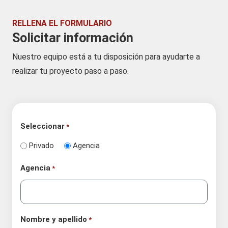
RELLENA EL FORMULARIO
Solicitar información
Nuestro equipo está a tu disposición para ayudarte a
realizar tu proyecto paso a paso.
Seleccionar
*
Privado
Agencia
Agencia
*
Nombre y apellido
*