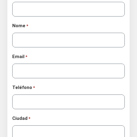
Nome
*
Email
*
Teléfono
*
Ciudad
*