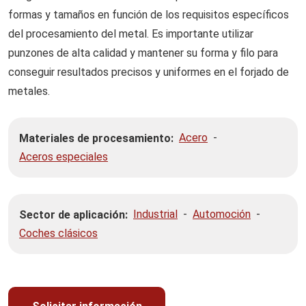
formas y tamaños en función de los requisitos específicos
del procesamiento del metal.
Es importante utilizar
punzones de alta calidad y mantener su forma y filo para
conseguir resultados precisos y uniformes en el forjado de
metales.
Acero
-
Materiales de procesamiento:
Aceros especiales
Industrial
-
Automoción
-
Sector de aplicación:
Coches clásicos