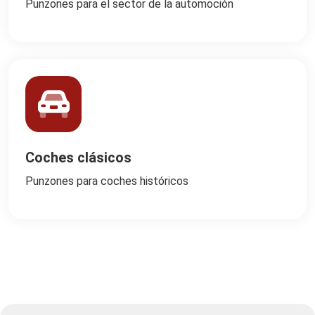
Punzones para el sector de la automoción
Coches clásicos
Punzones para coches históricos