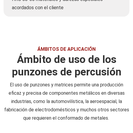
acordados con el cliente
ÁMBITOS DE APLICACIÓN
Ámbito de uso de los
punzones de percusión
El uso de punzones y matrices permite una producción
eficaz y precisa de componentes metálicos en diversas
industrias, como la automovilística, la aeroespacial, la
fabricación de electrodomésticos y muchos otros sectores
que requieren el conformado de metales.